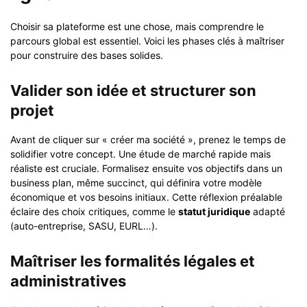
Choisir sa plateforme est une chose, mais comprendre le
parcours global est essentiel. Voici les phases clés à maîtriser
pour construire des bases solides.
Valider son idée et structurer son
projet
Avant de cliquer sur « créer ma société », prenez le temps de
solidifier votre concept. Une étude de marché rapide mais
réaliste est cruciale. Formalisez ensuite vos objectifs dans un
business plan, même succinct, qui définira votre modèle
économique et vos besoins initiaux. Cette réflexion préalable
éclaire des choix critiques, comme le
statut juridique
adapté
(auto-entreprise, SASU, EURL…).
Maîtriser les formalités légales et
administratives