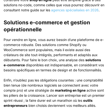
solutions no-code, comme celles que vous pourrez découvrir en
consultant notre guide sur les
agences spécialisées en 2026
.
Solutions e-commerce et gestion
opérationnelle
Pour vendre en ligne, vous aurez besoin d’une plateforme de e-
commerce robuste. Des solutions comme Shopify ou
WooCommerce sont populaires, mais il existe aussi des
créateurs de site tout-intégrés, performants et adaptés aux
débutants. Pour faire le bon choix, une analyse des
solutions
e-commerce
disponibles est indispensable, en considérant vos
besoins spécifiques en termes de design et de fonctionnalités.
Enfin, n’oubliez pas les obligations courantes : une comptabilité
bien tenue (de nombreux logiciels se connectent avec votre
compte pro) et une stratégie de
marketing en ligne
active sont
les piliers de la croissance. Lancer son entreprise est un premier
sprint réussi ; la faire durer est un marathon où les
outils
entrepreneurs
bien choisis deviennent vos meilleurs alliés.