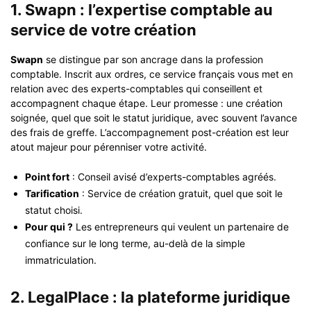
1. Swapn : l’expertise comptable au
service de votre création
Swapn
se distingue par son ancrage dans la profession
comptable. Inscrit aux ordres, ce service français vous met en
relation avec des experts-comptables qui conseillent et
accompagnent chaque étape. Leur promesse : une création
soignée, quel que soit le statut juridique, avec souvent l’avance
des frais de greffe. L’accompagnement post-création est leur
atout majeur pour pérenniser votre activité.
Point fort
: Conseil avisé d’experts-comptables agréés.
Tarification
: Service de création gratuit, quel que soit le
statut choisi.
Pour qui ?
Les entrepreneurs qui veulent un partenaire de
confiance sur le long terme, au-delà de la simple
immatriculation.
2. LegalPlace : la plateforme juridique