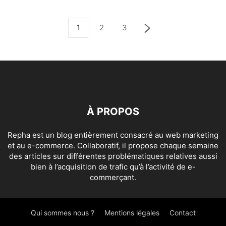
1
2
3
À PROPOS
Repha est un blog entièrement consacré au web marketing
et au e-commerce. Collaboratif, il propose chaque semaine
des articles sur différentes problématiques relatives aussi
bien à l’acquisition de trafic qu’à l’activité de e-
commerçant.
Qui sommes nous ?
Mentions légales
Contact