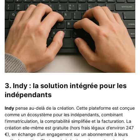
3. Indy : la solution intégrée pour les
indépendants
Indy
pense au-delà de la création. Cette plateforme est conçue
comme un écosystème pour les indépendants, combinant
l’immatriculation, la comptabilité simplifiée et la facturation. La
création elle-même est gratuite (hors frais légaux d’environ 247
€), en échange d’un engagement sur un abonnement à leurs