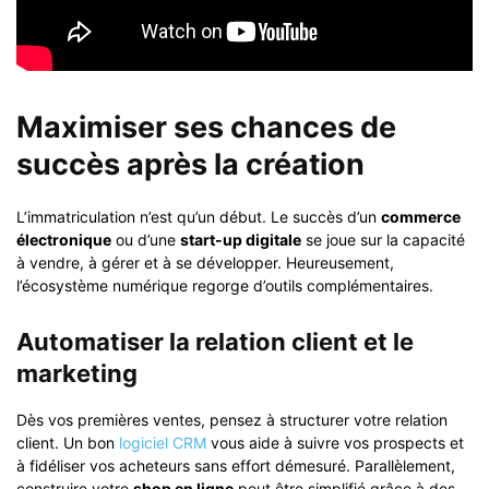
Maximiser ses chances de
succès après la création
L’immatriculation n’est qu’un début. Le succès d’un
commerce
électronique
ou d’une
start-up digitale
se joue sur la capacité
à vendre, à gérer et à se développer. Heureusement,
l’écosystème numérique regorge d’outils complémentaires.
Automatiser la relation client et le
marketing
Dès vos premières ventes, pensez à structurer votre relation
client. Un bon
logiciel CRM
vous aide à suivre vos prospects et
à fidéliser vos acheteurs sans effort démesuré. Parallèlement,
construire votre
shop en ligne
peut être simplifié grâce à des