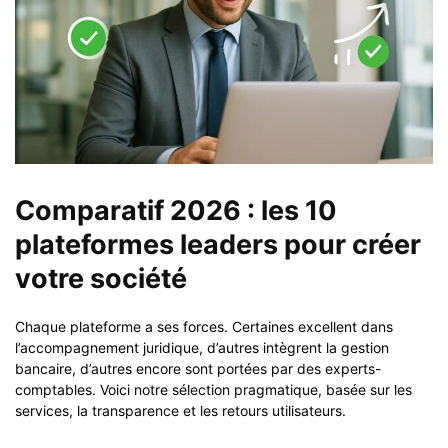
Comparatif 2026 : les 10
plateformes leaders pour créer
votre société
Chaque plateforme a ses forces. Certaines excellent dans
l’accompagnement juridique, d’autres intègrent la gestion
bancaire, d’autres encore sont portées par des experts-
comptables. Voici notre sélection pragmatique, basée sur les
services, la transparence et les retours utilisateurs.