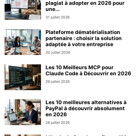
plagiat à adopter en 2026 pour
une...
31 juillet 2026
Plateforme dématérialisation
partenaire : choisir la solution
adaptée à votre entreprise
30 juillet 2026
Les 10 Meilleurs MCP pour
Claude Code à Découvrir en 2026
29 juillet 2026
Les 10 meilleures alternatives à
PayPal à découvrir absolument
en 2026
28 juillet 2026