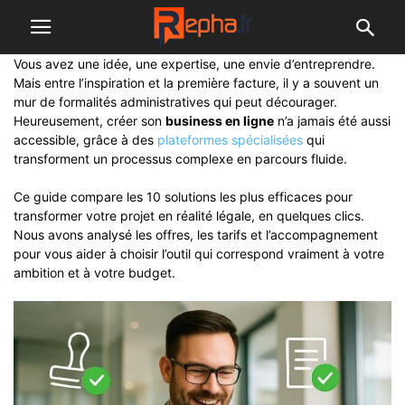
Vous avez une idée, une expertise, une envie d’entreprendre.
Mais entre l’inspiration et la première facture, il y a souvent un
mur de formalités administratives qui peut décourager.
Heureusement, créer son
business en ligne
n’a jamais été aussi
accessible, grâce à des
plateformes spécialisées
qui
transforment un processus complexe en parcours fluide.
Ce guide compare les 10 solutions les plus efficaces pour
transformer votre projet en réalité légale, en quelques clics.
Nous avons analysé les offres, les tarifs et l’accompagnement
pour vous aider à choisir l’outil qui correspond vraiment à votre
ambition et à votre budget.