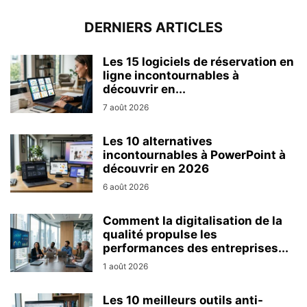
DERNIERS ARTICLES
Les 15 logiciels de réservation en
ligne incontournables à
découvrir en...
7 août 2026
Les 10 alternatives
incontournables à PowerPoint à
découvrir en 2026
6 août 2026
Comment la digitalisation de la
qualité propulse les
performances des entreprises...
1 août 2026
Les 10 meilleurs outils anti-