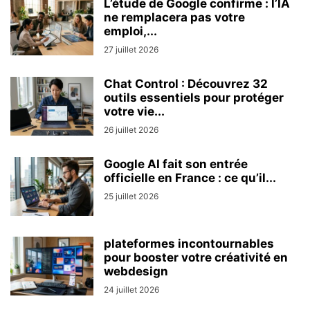
L’étude de Google confirme : l’IA
ne remplacera pas votre
emploi,...
27 juillet 2026
Chat Control : Découvrez 32
outils essentiels pour protéger
votre vie...
26 juillet 2026
Google AI fait son entrée
officielle en France : ce qu’il...
25 juillet 2026
plateformes incontournables
pour booster votre créativité en
webdesign
24 juillet 2026