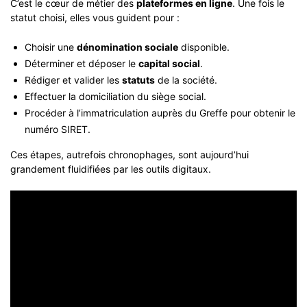
C’est le cœur de métier des
plateformes en ligne
. Une fois le
statut choisi, elles vous guident pour :
Choisir une
dénomination sociale
disponible.
Déterminer et déposer le
capital social
.
Rédiger et valider les
statuts
de la société.
Effectuer la domiciliation du siège social.
Procéder à l’immatriculation auprès du Greffe pour obtenir le
numéro SIRET.
Ces étapes, autrefois chronophages, sont aujourd’hui
grandement fluidifiées par les outils digitaux.