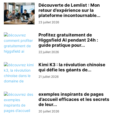
Découverte de Lemlist : Mon
retour d’expérience sur la
plateforme incontournable...
23 juillet 2026
Profitez gratuitement de
Higgsfield AI pendant 24h :
guide pratique pour...
22 juillet 2026
Kimi K3 : la révolution chinoise
qui défie les géants de...
21 juillet 2026
exemples inspirants de pages
d’accueil efficaces et les secrets
de leur...
20 juillet 2026