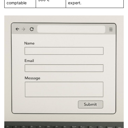
comptable
expert.