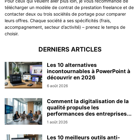
Pour ceux qui veulent aller plus loin, je vous recommande de
télécharger un modèle de contrat de prestation freelance et de
contacter deux ou trois sociétés de portage pour comparer
leurs offres. Chaque société a ses spécificités (frais,
accompagnement, secteur d’activité) – prenez le temps de
choisir.
DERNIERS ARTICLES
Les 10 alternatives
incontournables à PowerPoint à
découvrir en 2026
6 août 2026
Comment la digitalisation de la
qualité propulse les
performances des entreprises...
1 août 2026
Les 10 meilleurs outils anti-