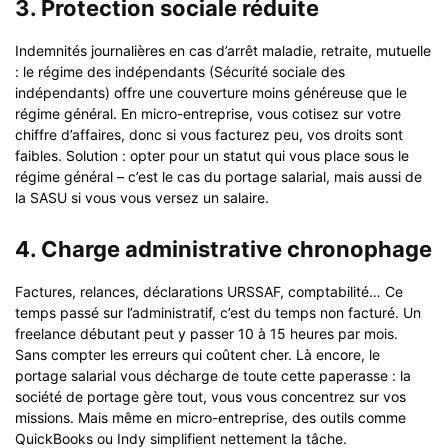
3. Protection sociale réduite
Indemnités journalières en cas d’arrêt maladie, retraite, mutuelle
: le régime des indépendants (Sécurité sociale des
indépendants) offre une couverture moins généreuse que le
régime général. En micro-entreprise, vous cotisez sur votre
chiffre d’affaires, donc si vous facturez peu, vos droits sont
faibles. Solution : opter pour un statut qui vous place sous le
régime général – c’est le cas du portage salarial, mais aussi de
la SASU si vous vous versez un salaire.
4. Charge administrative chronophage
Factures, relances, déclarations URSSAF, comptabilité… Ce
temps passé sur l’administratif, c’est du temps non facturé. Un
freelance débutant peut y passer 10 à 15 heures par mois.
Sans compter les erreurs qui coûtent cher. Là encore, le
portage salarial vous décharge de toute cette paperasse : la
société de portage gère tout, vous vous concentrez sur vos
missions. Mais même en micro-entreprise, des outils comme
QuickBooks ou Indy simplifient nettement la tâche.