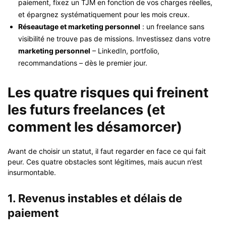
paiement, fixez un TJM en fonction de vos charges réelles,
et épargnez systématiquement pour les mois creux.
Réseautage et marketing personnel
: un freelance sans
visibilité ne trouve pas de missions. Investissez dans votre
marketing personnel
– LinkedIn, portfolio,
recommandations – dès le premier jour.
Les quatre risques qui freinent
les futurs freelances (et
comment les désamorcer)
Avant de choisir un statut, il faut regarder en face ce qui fait
peur. Ces quatre obstacles sont légitimes, mais aucun n’est
insurmontable.
1. Revenus instables et délais de
paiement