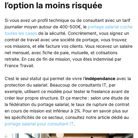
l’option la moins risquée
Si vous avez un profil technique ou de consultant avec un tarif
journalier moyen autour de 400-500€, le
portage salarial coche
toutes les cases
de la sécurité. Concrètement, vous signez un
contrat de travail avec une société de portage, vous trouvez
vos missions, et elle facture vos clients. Vous recevez un salaire
net mensuel, avec fiche de paie, mutuelle, et cotisations
retraite. En cas de fin de mission, vous êtes indemnisé par
France Travail.
C’est le seul statut qui permet de vivre l’
indépendance
avec la
protection du salariat. Beaucoup de consultants IT, par
exemple, utilisent ce modèle pour tester le freelance avant de
créer leur propre structure. Et ça marche : selon une étude de
la fédération du portage salarial, le taux de rupture de contrat
en cours de mission est inférieur à 2%. Pour en savoir plus sur
les spécificités de ce secteur, consultez notre article dédié au
portage salarial pour consultant IT
.