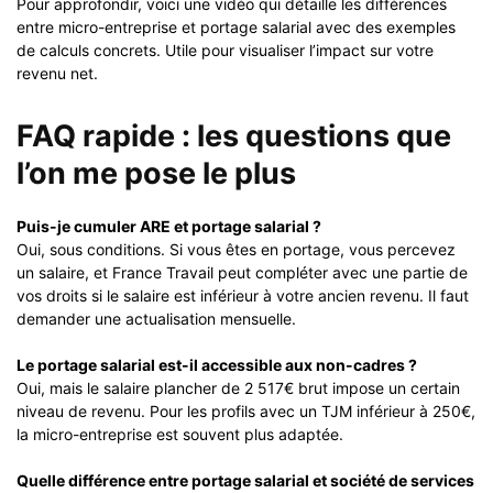
Pour approfondir, voici une vidéo qui détaille les différences
entre micro-entreprise et portage salarial avec des exemples
de calculs concrets. Utile pour visualiser l’impact sur votre
revenu net.
FAQ rapide : les questions que
l’on me pose le plus
Puis-je cumuler ARE et portage salarial ?
Oui, sous conditions. Si vous êtes en portage, vous percevez
un salaire, et France Travail peut compléter avec une partie de
vos droits si le salaire est inférieur à votre ancien revenu. Il faut
demander une actualisation mensuelle.
Le portage salarial est-il accessible aux non-cadres ?
Oui, mais le salaire plancher de 2 517€ brut impose un certain
niveau de revenu. Pour les profils avec un TJM inférieur à 250€,
la micro-entreprise est souvent plus adaptée.
Quelle différence entre portage salarial et société de services