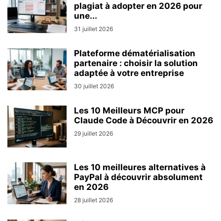
plagiat à adopter en 2026 pour
une...
31 juillet 2026
Plateforme dématérialisation
partenaire : choisir la solution
adaptée à votre entreprise
30 juillet 2026
Les 10 Meilleurs MCP pour
Claude Code à Découvrir en 2026
29 juillet 2026
Les 10 meilleures alternatives à
PayPal à découvrir absolument
en 2026
28 juillet 2026