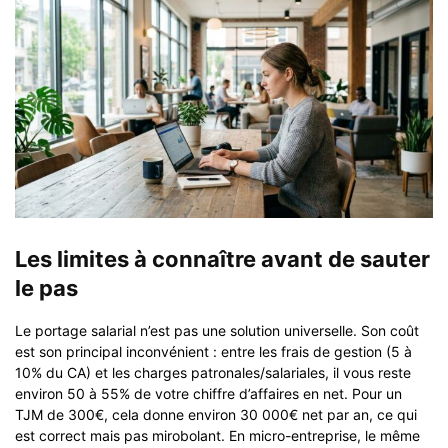
Les limites à connaître avant de sauter
le pas
Le portage salarial n’est pas une solution universelle. Son coût
est son principal inconvénient : entre les frais de gestion (5 à
10% du CA) et les charges patronales/salariales, il vous reste
environ 50 à 55% de votre chiffre d’affaires en net. Pour un
TJM de 300€, cela donne environ 30 000€ net par an, ce qui
est correct mais pas mirobolant. En micro-entreprise, le même