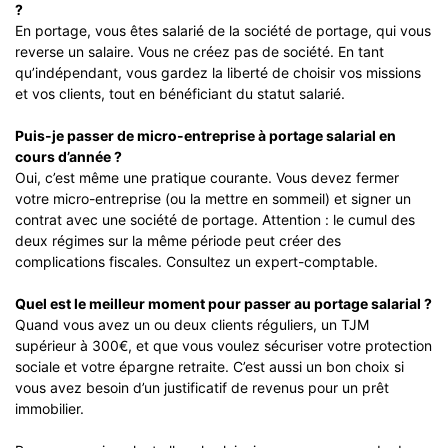
?
En portage, vous êtes salarié de la société de portage, qui vous
reverse un salaire. Vous ne créez pas de société. En tant
qu’indépendant, vous gardez la liberté de choisir vos missions
et vos clients, tout en bénéficiant du statut salarié.
Puis-je passer de micro-entreprise à portage salarial en
cours d’année ?
Oui, c’est même une pratique courante. Vous devez fermer
votre micro-entreprise (ou la mettre en sommeil) et signer un
contrat avec une société de portage. Attention : le cumul des
deux régimes sur la même période peut créer des
complications fiscales. Consultez un expert-comptable.
Quel est le meilleur moment pour passer au portage salarial ?
Quand vous avez un ou deux clients réguliers, un TJM
supérieur à 300€, et que vous voulez sécuriser votre protection
sociale et votre épargne retraite. C’est aussi un bon choix si
vous avez besoin d’un justificatif de revenus pour un prêt
immobilier.