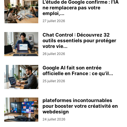
L’étude de Google confirme : l’IA
ne remplacera pas votre
emploi,...
27 juillet 2026
Chat Control : Découvrez 32
outils essentiels pour protéger
votre vie...
26 juillet 2026
Google AI fait son entrée
officielle en France : ce qu’il...
25 juillet 2026
plateformes incontournables
pour booster votre créativité en
webdesign
24 juillet 2026