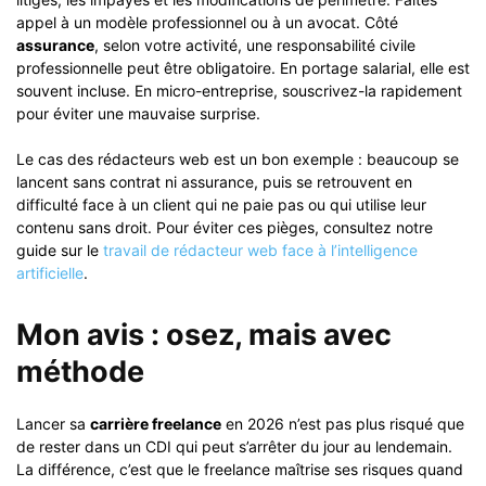
appel à un modèle professionnel ou à un avocat. Côté
assurance
, selon votre activité, une responsabilité civile
professionnelle peut être obligatoire. En portage salarial, elle est
souvent incluse. En micro-entreprise, souscrivez-la rapidement
pour éviter une mauvaise surprise.
Le cas des rédacteurs web est un bon exemple : beaucoup se
lancent sans contrat ni assurance, puis se retrouvent en
difficulté face à un client qui ne paie pas ou qui utilise leur
contenu sans droit. Pour éviter ces pièges, consultez notre
guide sur le
travail de rédacteur web face à l’intelligence
artificielle
.
Mon avis : osez, mais avec
méthode
Lancer sa
carrière freelance
en 2026 n’est pas plus risqué que
de rester dans un CDI qui peut s’arrêter du jour au lendemain.
La différence, c’est que le freelance maîtrise ses risques quand