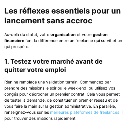
Les réflexes essentiels pour un
lancement sans accroc
Au-delà du statut, votre
organisation
et votre
gestion
financière
font la différence entre un freelance qui survit et un
qui prospère.
1. Testez votre marché avant de
quitter votre emploi
Rien ne remplace une validation terrain. Commencez par
prendre des missions le soir ou le week-end, ou utilisez vos
congés pour décrocher un premier contrat. Cela vous permet
de tester la demande, de constituer un premier réseau et de
vous faire la main sur la gestion administrative. En parallèle,
renseignez-vous sur les
meilleures plateformes de freelances IT
pour trouver des missions rapidement.