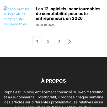
Les 12 logiciels incontournables
de comptabilité pour auto-
entrepreneurs en 2026
19 juillet 2026
1
2
3
À PROPOS
Repha est un blog entièrement consacré au web marketing
et au e-commerce. Collaboratif, il propose chaque semaine
des articles sur différentes problématiques relatives aussi