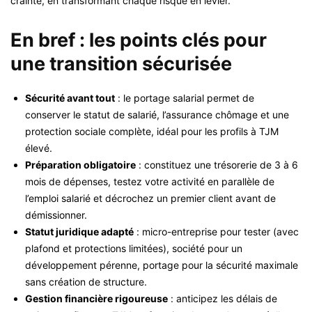
crainte, en transformant chaque risque en levier.
En bref : les points clés pour
une transition sécurisée
Sécurité avant tout
: le portage salarial permet de
conserver le statut de salarié, l’assurance chômage et une
protection sociale complète, idéal pour les profils à TJM
élevé.
Préparation obligatoire
: constituez une trésorerie de 3 à 6
mois de dépenses, testez votre activité en parallèle de
l’emploi salarié et décrochez un premier client avant de
démissionner.
Statut juridique adapté
: micro-entreprise pour tester (avec
plafond et protections limitées), société pour un
développement pérenne, portage pour la sécurité maximale
sans création de structure.
Gestion financière rigoureuse
: anticipez les délais de