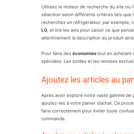
Utilisez le moteur de recherche du site ou l
sélection selon différents critères tels que 
recherchez un réfrigérateur, par exemple,
LG
, et lire les avis pour savoir ce que pens
attentivement la description du produit ains
Pour faire des
économies
tout en achetant 
spéciales. Les soldes et les remises exclu
Ajoutez les articles au pan
Après avoir exploré notre vaste gamme de p
ajoutez-les à votre panier d’achat. Ce proce
faire correctement pour éviter toute confusio
commande.