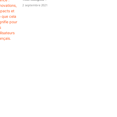
2 septembre 2021