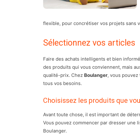
flexible, pour concrétiser vos projets sans
Sélectionnez vos articles
Faire des achats intelligents et bien informé
des produits qui vous conviennent, mais auss
qualité-prix. Chez
Boulanger
, vous pouvez 
tous vos besoins.
Choisissez les produits que vo
Avant toute chose, il est important de déter
Vous pouvez commencer par dresser une lis
Boulanger.