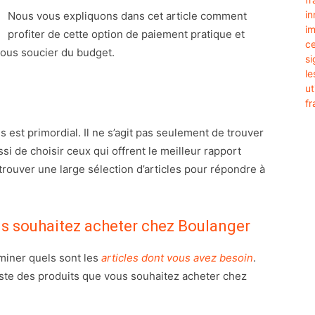
Nous vous expliquons dans cet article comment
profiter de cette option de paiement pratique et
 vous soucier du budget.
s est primordial. Il ne s’agit pas seulement de trouver
i de choisir ceux qui offrent le meilleur rapport
trouver une large sélection d’articles pour répondre à
us souhaitez acheter chez Boulanger
miner quels sont les
articles dont vous avez besoin
.
te des produits que vous souhaitez acheter chez