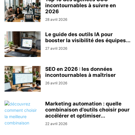
incontournables à suivre en
2026
28 avril 2026
Le guide des outils IA pour
booster la visibilité des équipes...
27 avril 2026
SEO en 2026 : les données
incontournables à maîtriser
26 avril 2026
Marketing automation : quelle
combinaison d’outils choisir pour
accélérer et optimiser...
22 avril 2026