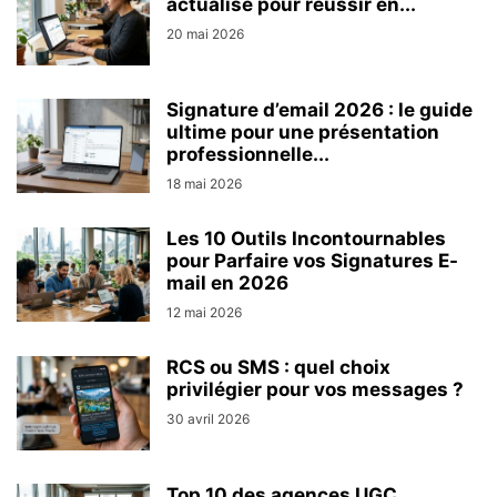
actualisé pour réussir en...
20 mai 2026
Signature d’email 2026 : le guide
ultime pour une présentation
professionnelle...
18 mai 2026
Les 10 Outils Incontournables
pour Parfaire vos Signatures E-
mail en 2026
12 mai 2026
RCS ou SMS : quel choix
privilégier pour vos messages ?
30 avril 2026
Top 10 des agences UGC