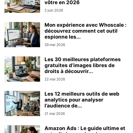
vôtre en 2026
2 juin 2026
Mon expérience avec Whoscale :
découvrez comment cet outil
espionne les...
29 mai 2026
Les 30 meilleures plateformes
gratuites d’images libres de
droits à découvrir...
22 mai 2026
Les 12 meilleurs outils de web
analytics pour analyser
l’audience de...
21 mai 2026
Amazon Ads : Le guide ultime et