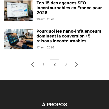
Top 15 des agences SEO
incontournables en France pour
2026
19 avril 2026
Pourquoi les nano-influenceurs
dominent la conversion : 5
raisons incontournables
17 avril 2026
1
2
3
À PROPOS