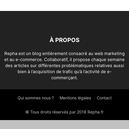
À PROPOS
Repha est un blog entièrement consacré au web marketing
et au e-commerce. Collaboratif, il propose chaque semaine
des articles sur différentes problématiques relatives aussi
bien à l’acquisition de trafic qu’à l’activité de e-
commerçant.
Qui sommes nous ?
Mentions légales
Contact
© Tous droits réservés par 2018 Repha.fr