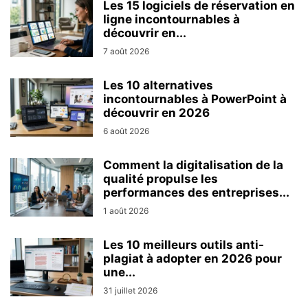
Les 15 logiciels de réservation en
ligne incontournables à
découvrir en...
7 août 2026
Les 10 alternatives
incontournables à PowerPoint à
découvrir en 2026
6 août 2026
Comment la digitalisation de la
qualité propulse les
performances des entreprises...
1 août 2026
Les 10 meilleurs outils anti-
plagiat à adopter en 2026 pour
une...
31 juillet 2026