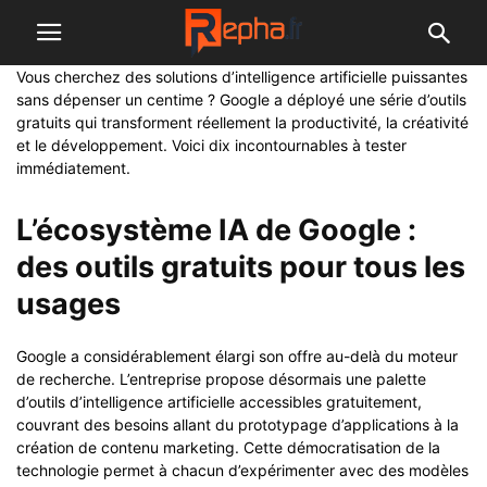
Vous cherchez des solutions d’intelligence artificielle puissantes
sans dépenser un centime ? Google a déployé une série d’outils
gratuits qui transforment réellement la productivité, la créativité
et le développement. Voici dix incontournables à tester
immédiatement.
L’écosystème IA de Google :
des outils gratuits pour tous les
usages
Google a considérablement élargi son offre au-delà du moteur
de recherche. L’entreprise propose désormais une palette
d’outils d’intelligence artificielle accessibles gratuitement,
couvrant des besoins allant du prototypage d’applications à la
création de contenu marketing. Cette démocratisation de la
technologie permet à chacun d’expérimenter avec des modèles