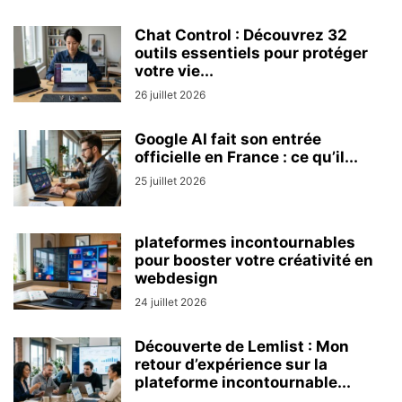
Chat Control : Découvrez 32
outils essentiels pour protéger
votre vie...
26 juillet 2026
Google AI fait son entrée
officielle en France : ce qu’il...
25 juillet 2026
plateformes incontournables
pour booster votre créativité en
webdesign
24 juillet 2026
Découverte de Lemlist : Mon
retour d’expérience sur la
plateforme incontournable...