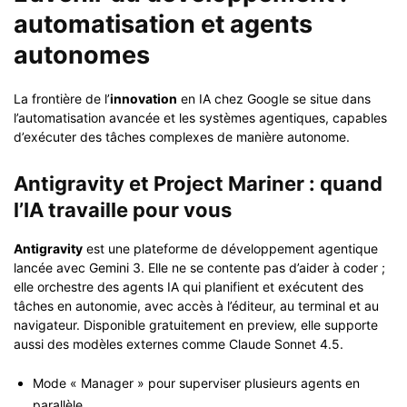
automatisation et agents
autonomes
La frontière de l’
innovation
en IA chez Google se situe dans
l’automatisation avancée et les systèmes agentiques, capables
d’exécuter des tâches complexes de manière autonome.
Antigravity et Project Mariner : quand
l’IA travaille pour vous
Antigravity
est une plateforme de développement agentique
lancée avec Gemini 3. Elle ne se contente pas d’aider à coder ;
elle orchestre des agents IA qui planifient et exécutent des
tâches en autonomie, avec accès à l’éditeur, au terminal et au
navigateur. Disponible gratuitement en preview, elle supporte
aussi des modèles externes comme Claude Sonnet 4.5.
Mode « Manager » pour superviser plusieurs agents en
parallèle.