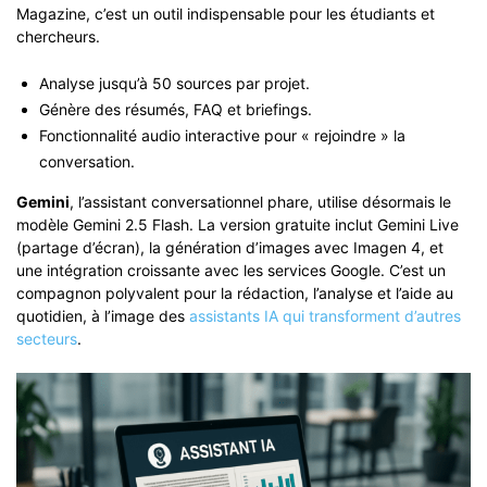
Magazine, c’est un outil indispensable pour les étudiants et
chercheurs.
Analyse jusqu’à 50 sources par projet.
Génère des résumés, FAQ et briefings.
Fonctionnalité audio interactive pour « rejoindre » la
conversation.
Gemini
, l’assistant conversationnel phare, utilise désormais le
modèle Gemini 2.5 Flash. La version gratuite inclut Gemini Live
(partage d’écran), la génération d’images avec Imagen 4, et
une intégration croissante avec les services Google. C’est un
compagnon polyvalent pour la rédaction, l’analyse et l’aide au
quotidien, à l’image des
assistants IA qui transforment d’autres
secteurs
.