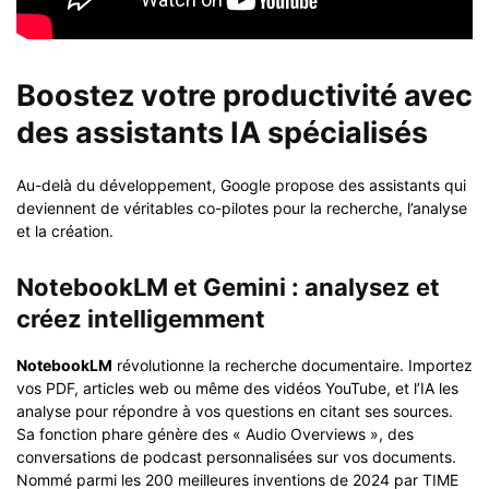
Boostez votre productivité avec
des assistants IA spécialisés
Au-delà du développement, Google propose des assistants qui
deviennent de véritables co-pilotes pour la recherche, l’analyse
et la création.
NotebookLM et Gemini : analysez et
créez intelligemment
NotebookLM
révolutionne la recherche documentaire. Importez
vos PDF, articles web ou même des vidéos YouTube, et l’IA les
analyse pour répondre à vos questions en citant ses sources.
Sa fonction phare génère des « Audio Overviews », des
conversations de podcast personnalisées sur vos documents.
Nommé parmi les 200 meilleures inventions de 2024 par TIME