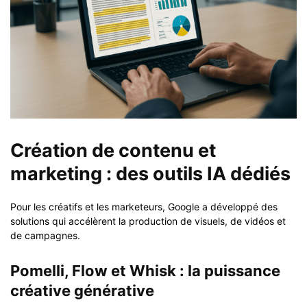
Création de contenu et
marketing : des outils IA dédiés
Pour les créatifs et les marketeurs, Google a développé des
solutions qui accélèrent la production de visuels, de vidéos et
de campagnes.
Pomelli, Flow et Whisk : la puissance
créative générative