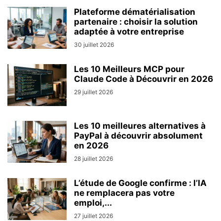
Plateforme dématérialisation
partenaire : choisir la solution
adaptée à votre entreprise
30 juillet 2026
Les 10 Meilleurs MCP pour
Claude Code à Découvrir en 2026
29 juillet 2026
Les 10 meilleures alternatives à
PayPal à découvrir absolument
en 2026
28 juillet 2026
L’étude de Google confirme : l’IA
ne remplacera pas votre
emploi,...
27 juillet 2026