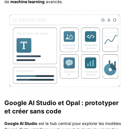
de
machine learning
avancés.
Google AI Studio et Opal : prototyper
et créer sans code
Google AI Studio
est le hub central pour explorer les modèles