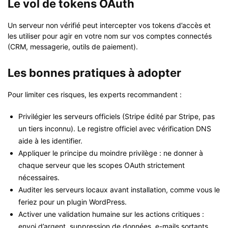
Le vol de tokens OAuth
Un serveur non vérifié peut intercepter vos tokens d’accès et
les utiliser pour agir en votre nom sur vos comptes connectés
(CRM, messagerie, outils de paiement).
Les bonnes pratiques à adopter
Pour limiter ces risques, les experts recommandent :
Privilégier les serveurs officiels (Stripe édité par Stripe, pas
un tiers inconnu). Le registre officiel avec vérification DNS
aide à les identifier.
Appliquer le principe du moindre privilège : ne donner à
chaque serveur que les scopes OAuth strictement
nécessaires.
Auditer les serveurs locaux avant installation, comme vous le
feriez pour un plugin WordPress.
Activer une validation humaine sur les actions critiques :
envoi d’argent, suppression de données, e-mails sortants.