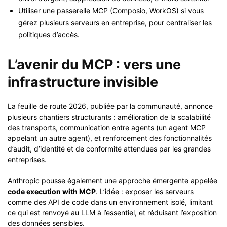
Utiliser une passerelle MCP (Composio, WorkOS) si vous
gérez plusieurs serveurs en entreprise, pour centraliser les
politiques d’accès.
L’avenir du MCP : vers une
infrastructure invisible
La feuille de route 2026, publiée par la communauté, annonce
plusieurs chantiers structurants : amélioration de la scalabilité
des transports, communication entre agents (un agent MCP
appelant un autre agent), et renforcement des fonctionnalités
d’audit, d’identité et de conformité attendues par les grandes
entreprises.
Anthropic pousse également une approche émergente appelée
code execution with MCP
. L’idée : exposer les serveurs
comme des API de code dans un environnement isolé, limitant
ce qui est renvoyé au LLM à l’essentiel, et réduisant l’exposition
des données sensibles.