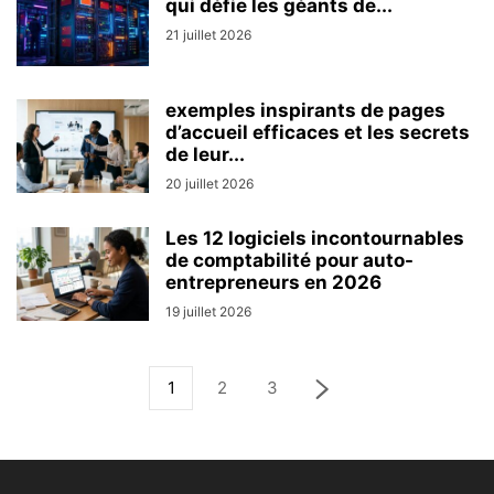
qui défie les géants de...
21 juillet 2026
exemples inspirants de pages
d’accueil efficaces et les secrets
de leur...
20 juillet 2026
Les 12 logiciels incontournables
de comptabilité pour auto-
entrepreneurs en 2026
19 juillet 2026
1
2
3