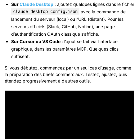
Sur
Claude Desktop
: ajoutez quelques lignes dans le fichier
claude_desktop_config.json
avec la commande de
lancement du serveur (local) ou l’URL (distant). Pour les
serveurs officiels (Slack, GitHub, Notion), une page
d’authentification OAuth classique s’affiche.
Sur Cursor ou VS Code
: l’ajout se fait via l’interface
graphique, dans les paramètres MCP. Quelques clics
suffisent.
Si vous débutez, commencez par un seul cas d’usage, comme
la préparation des briefs commerciaux. Testez, ajustez, puis
étendez progressivement à d’autres outils.