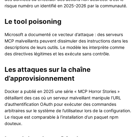
risque numéro un identifié en 2025-2026 par la communauté.
Le tool poisoning
Microsoft a documenté ce vecteur d’attaque : des serveurs
MCP malveillants peuvent dissimuler des instructions dans les
descriptions de leurs outils. Le modèle les interprète comme
des directives légitimes et les exécute sans contrôle.
Les attaques sur la chaîne
d’approvisionnement
Docker a publié en 2025 une série « MCP Horror Stories »
détaillant des cas où un serveur malveillant manipule l’URL
d’authentification OAuth pour exécuter des commandes
arbitraires sur le système de l’utilisateur lors de la configuration.
Le risque est comparable à l’installation d’un paquet npm
douteux.