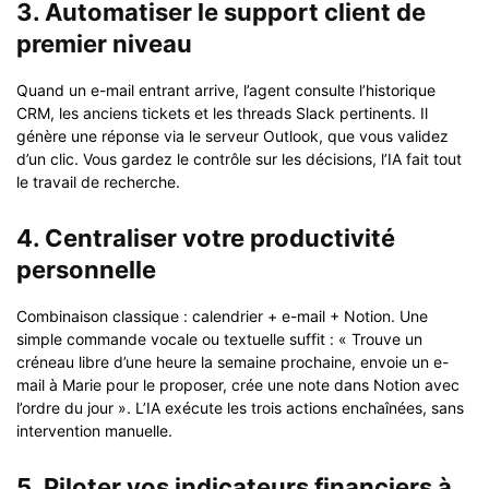
3. Automatiser le support client de
premier niveau
Quand un e-mail entrant arrive, l’agent consulte l’historique
CRM, les anciens tickets et les threads Slack pertinents. Il
génère une réponse via le serveur Outlook, que vous validez
d’un clic. Vous gardez le contrôle sur les décisions, l’IA fait tout
le travail de recherche.
4. Centraliser votre productivité
personnelle
Combinaison classique : calendrier + e-mail + Notion. Une
simple commande vocale ou textuelle suffit : « Trouve un
créneau libre d’une heure la semaine prochaine, envoie un e-
mail à Marie pour le proposer, crée une note dans Notion avec
l’ordre du jour ». L’IA exécute les trois actions enchaînées, sans
intervention manuelle.
5. Piloter vos indicateurs financiers à