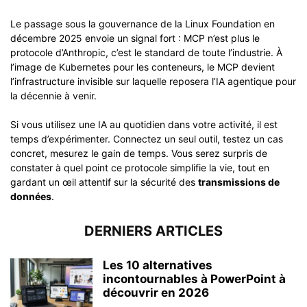
Le passage sous la gouvernance de la Linux Foundation en
décembre 2025 envoie un signal fort : MCP n’est plus le
protocole d’Anthropic, c’est le standard de toute l’industrie. À
l’image de Kubernetes pour les conteneurs, le MCP devient
l’infrastructure invisible sur laquelle reposera l’IA agentique pour
la décennie à venir.
Si vous utilisez une IA au quotidien dans votre activité, il est
temps d’expérimenter. Connectez un seul outil, testez un cas
concret, mesurez le gain de temps. Vous serez surpris de
constater à quel point ce protocole simplifie la vie, tout en
gardant un œil attentif sur la sécurité des
transmissions de
données
.
DERNIERS ARTICLES
Les 10 alternatives
incontournables à PowerPoint à
découvrir en 2026