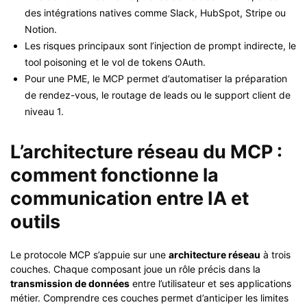
des intégrations natives comme Slack, HubSpot, Stripe ou
Notion.
Les risques principaux sont l’injection de prompt indirecte, le
tool poisoning et le vol de tokens OAuth.
Pour une PME, le MCP permet d’automatiser la préparation
de rendez-vous, le routage de leads ou le support client de
niveau 1.
L’architecture réseau du MCP :
comment fonctionne la
communication entre IA et
outils
Le protocole MCP s’appuie sur une
architecture réseau
à trois
couches. Chaque composant joue un rôle précis dans la
transmission de données
entre l’utilisateur et ses applications
métier. Comprendre ces couches permet d’anticiper les limites