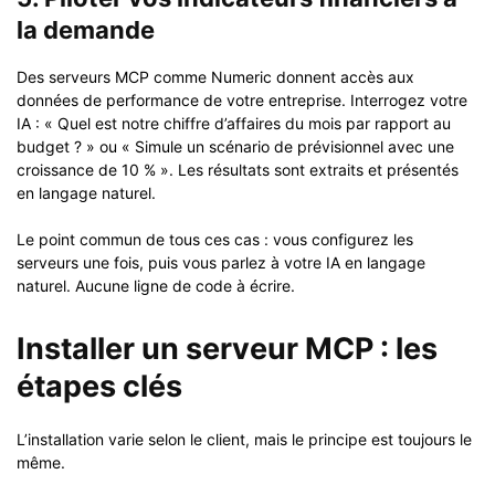
la demande
Des serveurs MCP comme Numeric donnent accès aux
données de performance de votre entreprise. Interrogez votre
IA : « Quel est notre chiffre d’affaires du mois par rapport au
budget ? » ou « Simule un scénario de prévisionnel avec une
croissance de 10 % ». Les résultats sont extraits et présentés
en langage naturel.
Le point commun de tous ces cas : vous configurez les
serveurs une fois, puis vous parlez à votre IA en langage
naturel. Aucune ligne de code à écrire.
Installer un serveur MCP : les
étapes clés
L’installation varie selon le client, mais le principe est toujours le
même.