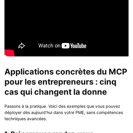
Applications concrètes du MCP
pour les entrepreneurs : cinq
cas qui changent la donne
Passons à la pratique. Voici des exemples que vous pouvez
déployer dès aujourd’hui dans votre PME, sans compétences
techniques avancées.