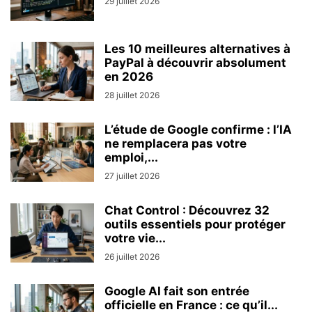
29 juillet 2026
Les 10 meilleures alternatives à
PayPal à découvrir absolument
en 2026
28 juillet 2026
L’étude de Google confirme : l’IA
ne remplacera pas votre
emploi,...
27 juillet 2026
Chat Control : Découvrez 32
outils essentiels pour protéger
votre vie...
26 juillet 2026
Google AI fait son entrée
officielle en France : ce qu’il...