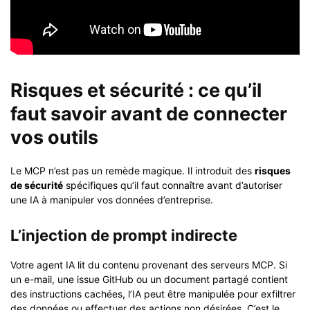
Risques et sécurité : ce qu’il
faut savoir avant de connecter
vos outils
Le MCP n’est pas un remède magique. Il introduit des
risques
de sécurité
spécifiques qu’il faut connaître avant d’autoriser
une IA à manipuler vos données d’entreprise.
L’injection de prompt indirecte
Votre agent IA lit du contenu provenant des serveurs MCP. Si
un e-mail, une issue GitHub ou un document partagé contient
des instructions cachées, l’IA peut être manipulée pour exfiltrer
des données ou effectuer des actions non désirées. C’est le