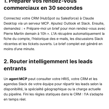
1. Préparer vos rendez-vous
commerciaux en 30 secondes
Connectez votre CRM (HubSpot ou Salesforce) à Claude
Desktop via un serveur MCP. Ajoutez Outlook et Slack. Ensuite,
demandez : « Prépare-moi un brief pour mon rendez-vous avec
Pierre Martin demain à 10h ». L’IA récupère automatiquement la
fiche du compte, l’historique des e-mails, les discussions Slack
récentes et les tickets ouverts. Le brief complet est généré en
moins d’une minute.
2. Router intelligemment les leads
entrants
Un
agent MCP
peut consulter votre HRIS, votre CRM et les
agendas Slack de votre équipe pour répartir les leads selon la
disponibilité, la spécialité géographique ou la charge actuelle
du pipeline. Fini les règles statiques dans le CRM : l’IA s’adapte
en temps réel.