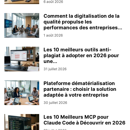
6 août 2026
Comment la digitalisation de la
qualité propulse les
performances des entreprises...
1 août 2026
Les 10 meilleurs outils anti-
plagiat à adopter en 2026 pour
une...
31 juillet 2026
Plateforme dématérialisation
partenaire : choisir la solution
adaptée à votre entreprise
30 juillet 2026
Les 10 Meilleurs MCP pour
Claude Code à Découvrir en 2026