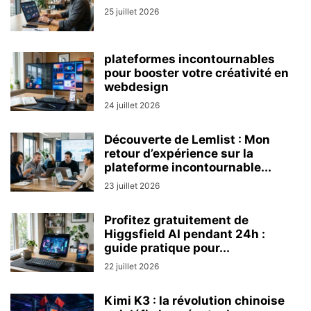
25 juillet 2026
plateformes incontournables
pour booster votre créativité en
webdesign
24 juillet 2026
Découverte de Lemlist : Mon
retour d’expérience sur la
plateforme incontournable...
23 juillet 2026
Profitez gratuitement de
Higgsfield AI pendant 24h :
guide pratique pour...
22 juillet 2026
Kimi K3 : la révolution chinoise