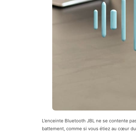
L’enceinte Bluetooth JBL ne se contente pa
battement, comme si vous étiez au cœur du 