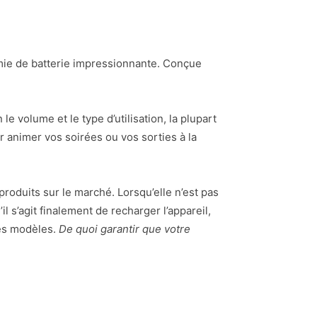
mie de batterie impressionnante. Conçue
e volume et le type d’utilisation, la plupart
 animer vos soirées ou vos sorties à la
produits sur le marché. Lorsqu’elle n’est pas
l s’agit finalement de recharger l’appareil,
les modèles.
De quoi garantir que votre