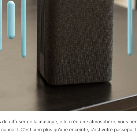
s de diffuser de la musique, elle crée une atmosphère, vous pe
concert. C’est bien plus qu’une enceinte, c’est votre passepor