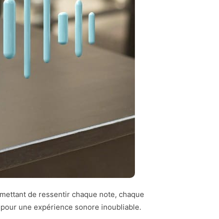
rmettant de ressentir chaque note, chaque
t pour une expérience sonore inoubliable.