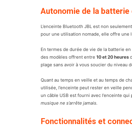
Autonomie de la batterie 
L’enceinte Bluetooth JBL est non seulement
pour une utilisation nomade, elle offre une 
En termes de durée de vie de la batterie en 
des modèles offrent entre
10 et 20 heures
d
plage sans avoir à vous soucier du niveau de
Quant au temps en veille et au temps de char
utilisée, l’enceinte peut rester en veille pe
un câble USB est fourni avec l’enceinte qu
musique ne s’arrête jamais.
Fonctionnalités et connec