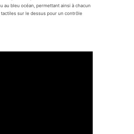
 ou au bleu océan, permettant ainsi à chacun
tactiles sur le dessus pour un contrôle