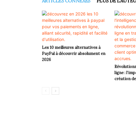
ARTICLES CONNEXES
PLUS DE L'AUTE
Les 10 meilleures alternatives à
PayPal à découvrir absolument en
2026
Révolution
ligne : l’imp
création d