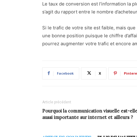
Le taux de conversion est l’information la pl
s’agit du rapport entre le nombre d’acheteur
Si le trafic de votre site est faible, mais q
une bonne position puisque le chiffre d’affai
pourrez augmenter votre trafic et encore am
Facebook
X
Pintere
Article précédent
Pourquoi la communication visuelle est-ell
aussi importante sur internet et ailleurs ?