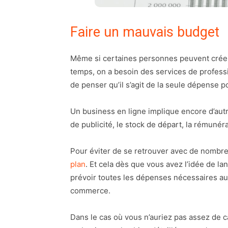
Faire un mauvais budget
Même si certaines personnes peuvent crée
temps, on a besoin des services de professi
de penser qu’il s’agit de la seule dépense po
Un business en ligne implique encore d’autr
de publicité, le stock de départ, la rémunér
Pour éviter de se retrouver avec de nombreu
plan
. Et cela dès que vous avez l’idée de la
prévoir toutes les dépenses nécessaires au
commerce.
Dans le cas où vous n’auriez pas assez de c