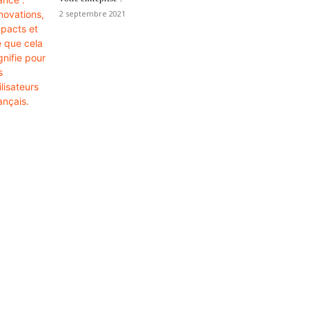
2 septembre 2021