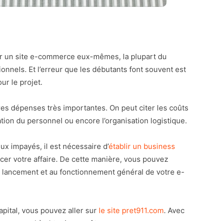
r un site e-commerce eux-mêmes, la plupart du
onnels. Et l’erreur que les débutants font souvent est
ur le projet.
es dépenses très importantes. On peut citer les coûts
ation du personnel ou encore l’organisation logistique.
x impayés, il est nécessaire d’
établir un business
ncer votre affaire. De cette manière, vous pouvez
 lancement et au fonctionnement général de votre e-
apital, vous pouvez aller sur
le site pret911.com
. Avec