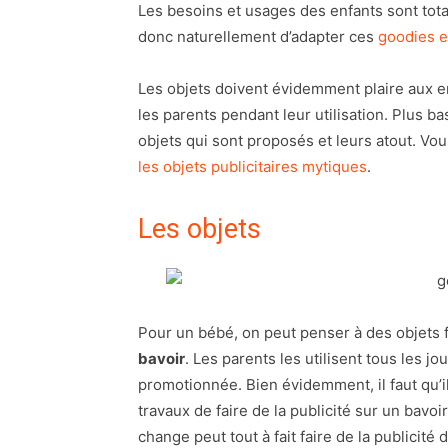
Les besoins et usages des enfants sont tota
donc naturellement d’adapter ces
goodies e
Les objets doivent évidemment plaire aux en
les parents pendant leur utilisation. Plus ba
objets qui sont proposés et leurs atout. Vo
les objets publicitaires mytiques
.
Les objets
Pour un bébé, on peut penser à des objet
bavoir
. Les parents les utilisent tous les j
promotionnée. Bien évidemment, il faut qu’il
travaux de faire de la publicité sur un bav
change peut tout à fait faire de la publicité 