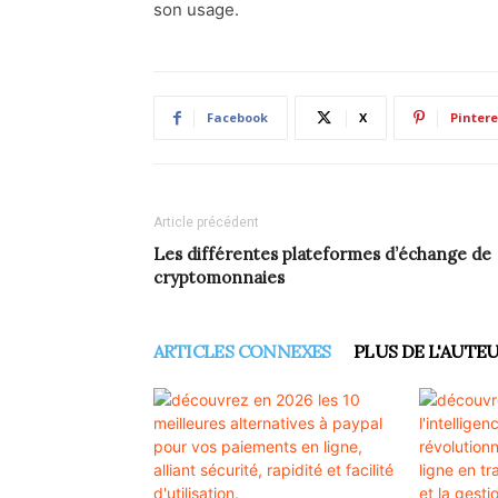
son usage.
Facebook
X
Pintere
Article précédent
Les différentes plateformes d’échange de
cryptomonnaies
ARTICLES CONNEXES
PLUS DE L'AUTE