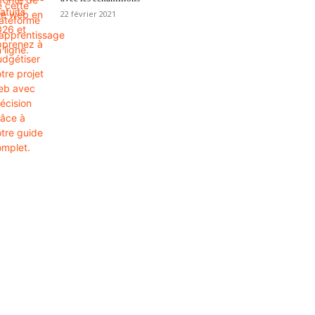
22 février 2021