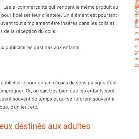
Les e-commerçants qui vendent le même produit au
ur fidéliser leur clientèle. Un élément est pourtant
peuvent tout simplement être insérés dans les colis et
rs de la réception du colis.
ux publicitaires destinés aux enfants.
publicitaire pour enfant n’a pas de sens puisque c’est
s’imprégner. Or, on sait très bien que les enfants sont
quent souvent de temps et qui se réfèrent souvent à
que, d’un jeu, etc.
ceux destinés aux adultes