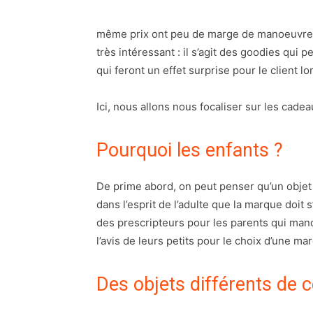
même prix ont peu de marge de manoeuvre po
très intéressant : il s’agit des goodies qui 
qui feront un effet surprise pour le client lo
Ici, nous allons nous focaliser sur les cadea
Pourquoi les enfants ?
De prime abord, on peut penser qu’un objet 
dans l’esprit de l’adulte que la marque doit 
des prescripteurs pour les parents qui man
l’avis de leurs petits pour le choix d’une mar
Des objets différents de 